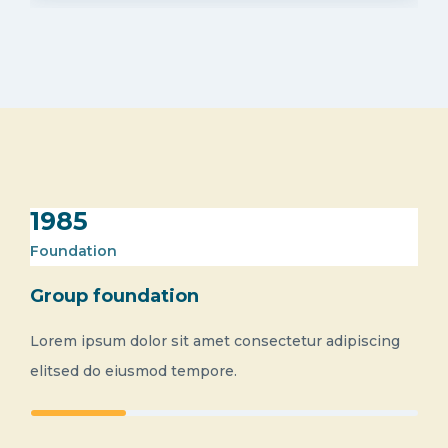
1985
Foundation
Group foundation
Lorem ipsum dolor sit amet consectetur adipiscing
elitsed do eiusmod tempore.