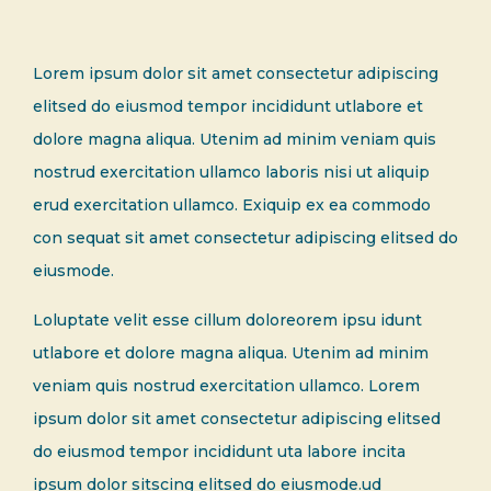
Lorem ipsum dolor sit amet consectetur adipiscing
elitsed do eiusmod tempor incididunt utlabore et
dolore magna aliqua. Utenim ad minim veniam quis
nostrud exercitation ullamco laboris nisi ut aliquip
erud exercitation ullamco. Exiquip ex ea commodo
con sequat sit amet consectetur adipiscing elitsed do
eiusmode.
Loluptate velit esse cillum doloreorem ipsu idunt
utlabore et dolore magna aliqua. Utenim ad minim
veniam quis nostrud exercitation ullamco. Lorem
ipsum dolor sit amet consectetur adipiscing elitsed
do eiusmod tempor incididunt uta labore incita
ipsum dolor sitscing elitsed do eiusmode.ud