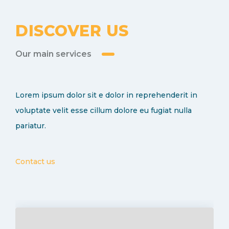
DISCOVER US
Our main services
Lorem ipsum dolor sit e dolor in reprehenderit in
voluptate velit esse cillum dolore eu fugiat nulla
pariatur.
Contact us