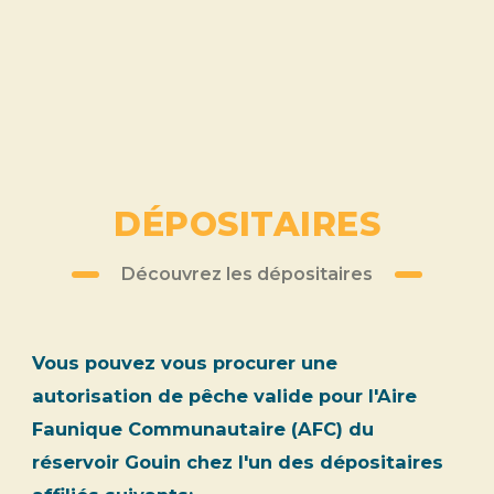
DÉPOSITAIRES
Découvrez les dépositaires
Vous pouvez vous procurer une
autorisation de pêche valide pour l'Aire
Faunique Communautaire (AFC) du
réservoir Gouin chez l'un des dépositaires