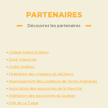
PARTENAIRES
Découvrez les partenaires
•
College Select Aviation
•
Dock Industries
•
Hydro-Québec
•
Fédération des chasseur et pêcheurs
•
Regroupement des Locateurs de Terres Publiques
•
Association des pourvoiries de la Mauricie
•
Fédération des pourvoiries du Québec
•
Ville de La Tuque