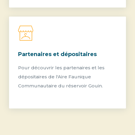
Partenaires et dépositaires
Pour découvrir les partenaires et les
dépositaires de l'Aire Faunique
Communautaire du réservoir Gouin.