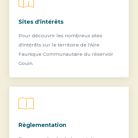
Sites d'intérêts
Pour découvrir les nombreux sites
d'intérêts sur le territoire de l'Aire
Faunique Communautaire du réservoir
Gouin.
Règlementation