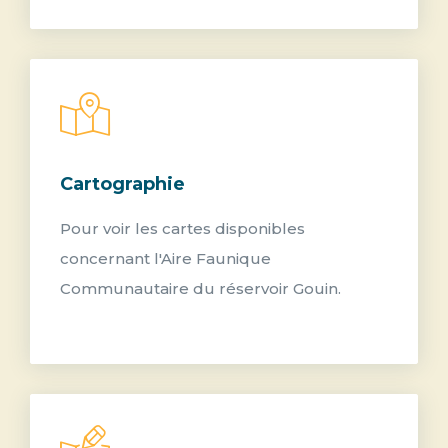
Cartographie
Pour voir les cartes disponibles
concernant l'Aire Faunique
Communautaire du réservoir Gouin.