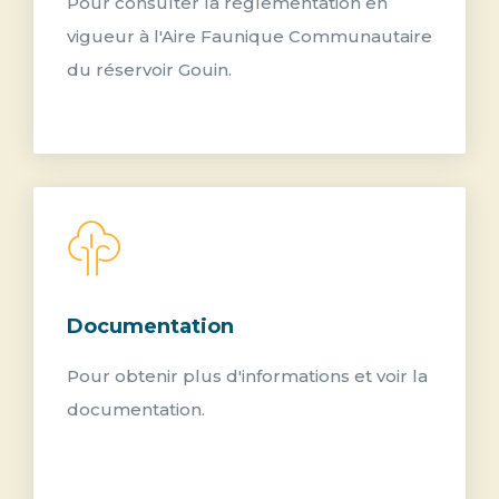
Pour consulter la règlementation en
vigueur à l'Aire Faunique Communautaire
du réservoir Gouin.
Documentation
Pour obtenir plus d'informations et voir la
documentation.