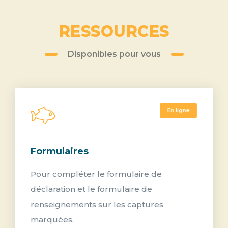
AUTORISATION DE PÊCHE
RESSOURCES
Disponibles pour vous
En ligne
Formulaires
Pour compléter le formulaire de
déclaration et le formulaire de
renseignements sur les captures
marquées.