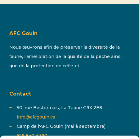
AFC Gouin
Nous œuvrons afin de préserver la diversité de la
faune, l’amélioration de la qualité de la pêche ainsi
que de la protection de celle-ci.
Contact
50, rue Bostonnais, La Tuque G9X 2E8
info@afcgouin.ca
Camp de l'AFC Gouin (mai à septembre) :
819 840-5390