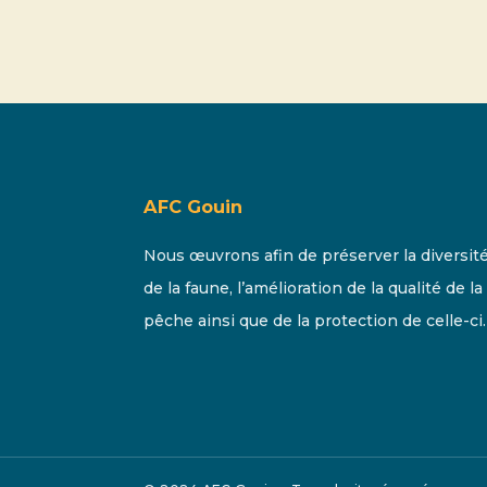
AFC Gouin
Nous œuvrons afin de préserver la diversit
de la faune, l’amélioration de la qualité de la
pêche ainsi que de la protection de celle-ci.