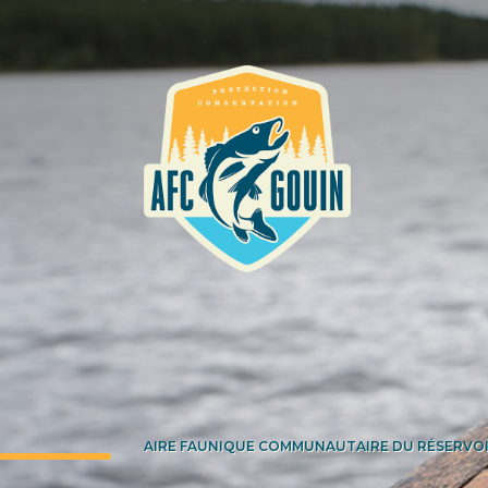
AIRE FAUNIQUE COMMUNAUTAIRE DU RÉSERVO