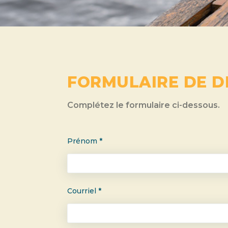
FORMULAIRE DE D
Complétez le formulaire ci-dessous.
Prénom *
Courriel *