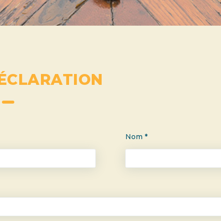
ÉCLARATION
Nom *