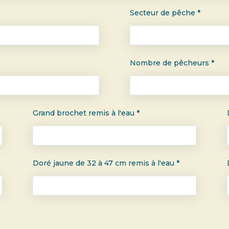
Secteur de pêche *
Nombre de pêcheurs *
Grand brochet remis à l'eau *
Doré jaune de 32 à 47 cm remis à l'eau *