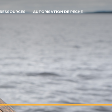
RESSOURCES
AUTORISATION DE PÊCHE