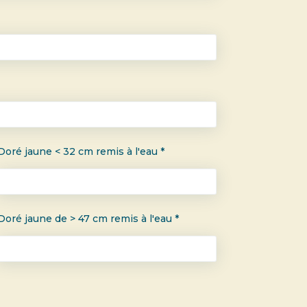
Doré jaune < 32 cm remis à l'eau *
Doré jaune de > 47 cm remis à l'eau *