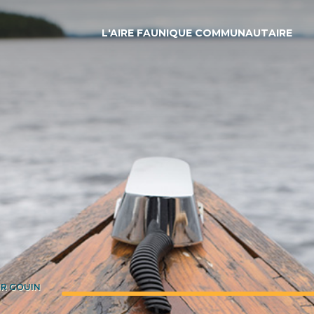
L'AIRE FAUNIQUE COMMUNAUTAIRE
IR GOUIN