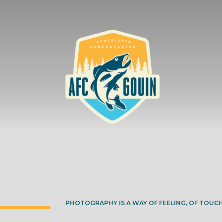
PHOTOGRAPHY IS A WAY OF FEELING, OF TOUCH