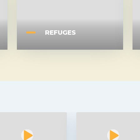
REFUGES