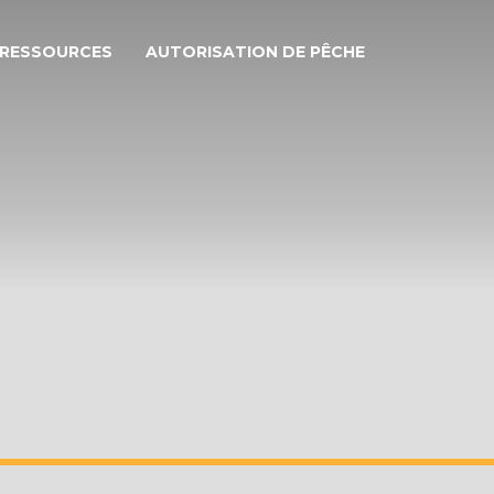
RESSOURCES
AUTORISATION DE PÊCHE