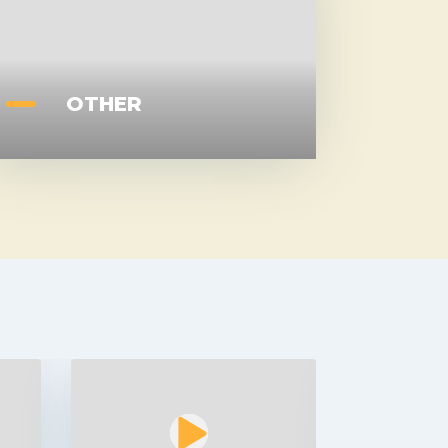
OTHER