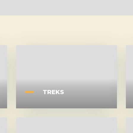
TREKS