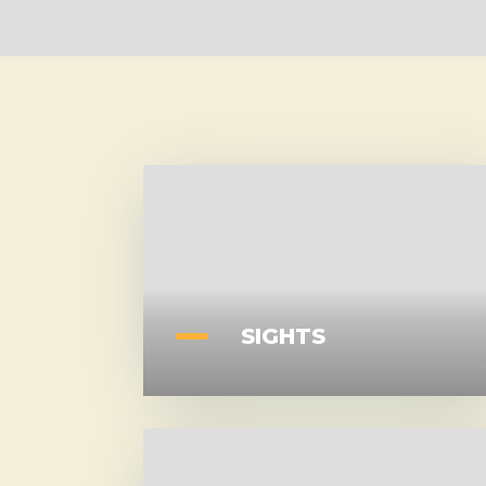
SIGHTS