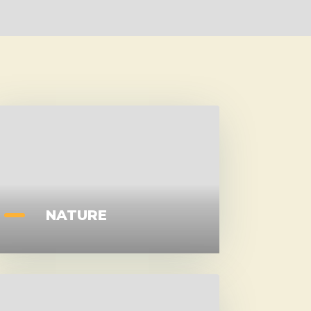
NATURE