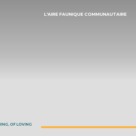
L'AIRE FAUNIQUE COMMUNAUTAIRE
ING, OF LOVING