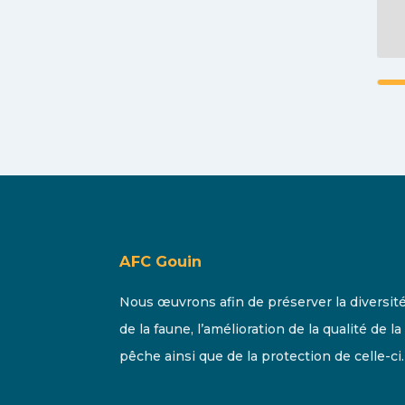
AFC Gouin
Nous œuvrons afin de préserver la diversit
de la faune, l’amélioration de la qualité de la
pêche ainsi que de la protection de celle-ci.