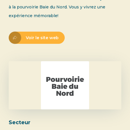
à la pourvoirie Baie du Nord. Vous y vivrez une
expérience mémorable!
Voir le site web
Secteur