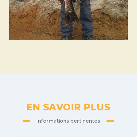
EN SAVOIR PLUS
Informations pertinentes