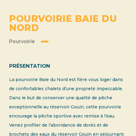
POURVOIRIE BAIE DU
NORD
Pourvoirie
PRÉSENTATION
La pourvoirie Baie du Nord est fière vous loger dans
de confortables chalets d’une propreté impeccable.
Dans le but de conserver une qualité de pêche
exceptionnelle au réservoir Gouin, cette pourvoirie
encourage la pêche sportive avec remise à l’eau.
Venez profiter de l’abondance de dorés et de
brochets des eaux du réservoir Gouin en séjournant