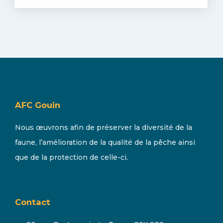
AFC Gouin
Nous œuvrons afin de préserver la diversité de la
faune, l’amélioration de la qualité de la pêche ainsi
que de la protection de celle-ci.
Contact