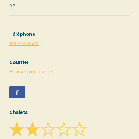
02
Téléphone
819 441-0427
Courriel
Envoyer un courriel
Chalets