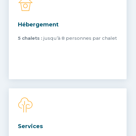
Hébergement
5 chalets :
jusqu’à 8 personnes par chalet
Services