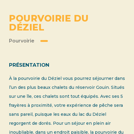
POURVOIRIE DU
DÉZIEL
Pourvoirie
PRÉSENTATION
À la pourvoirie du Déziel vous pourrez séjourner dans
l’un des plus beaux chalets du réservoir Gouin. Situés
sur une île, ces chalets sont tout équipés. Avec ses 5
frayères à proximité, votre expérience de pêche sera
sans pareil, puisque les eaux du lac du Déziel
regorgent de dorés. Pour un séjour en plein air
inoubliable, dans un endroit paisible, la pourvoirie du