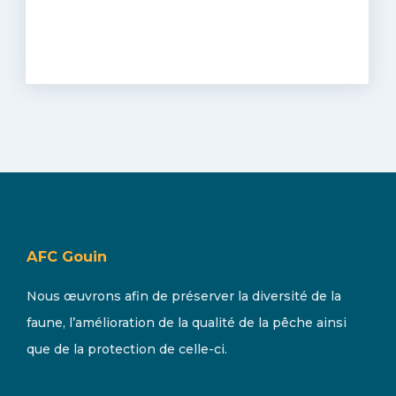
AFC Gouin
Nous œuvrons afin de préserver la diversité de la
faune, l’amélioration de la qualité de la pêche ainsi
que de la protection de celle-ci.