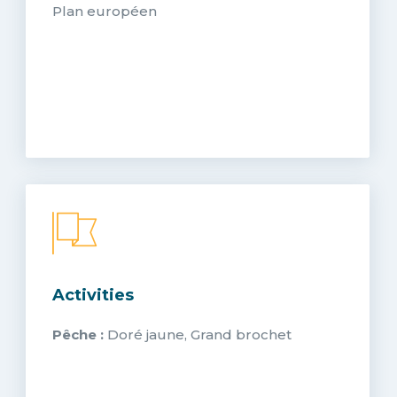
Plan européen
Activities
Pêche :
Doré jaune, Grand brochet