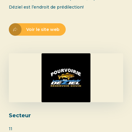
Déziel est l’endroit de prédilection!
Voir le site web
Secteur
11