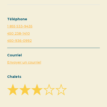
Téléphone
1 855 533-9435
450 238-1410
450-936-0992
Courriel
Envoyer un courriel
Chalets