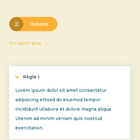
Histoire
En savoir plus
Règle 1
Lorem ipsum dolor sit amet consectetur
adipiscing elitsed do eiusmod tempor
incididunt utlabore et dolore magna aliqua.
Utenim ad minim veniam quis nostrud
exercitation.