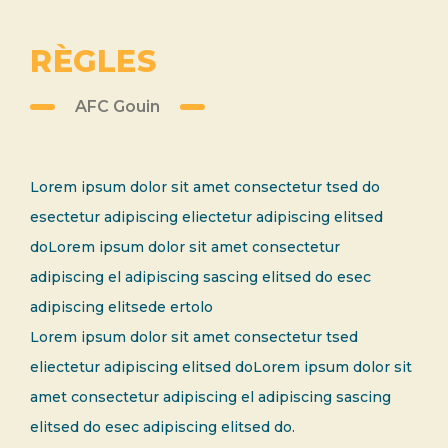
RÈGLES
AFC Gouin
Lorem ipsum dolor sit amet consectetur tsed do
esectetur adipiscing eliectetur adipiscing elitsed
doLorem ipsum dolor sit amet consectetur
adipiscing el adipiscing sascing elitsed do esec
adipiscing elitsede ertolo
Lorem ipsum dolor sit amet consectetur tsed
eliectetur adipiscing elitsed doLorem ipsum dolor sit
amet consectetur adipiscing el adipiscing sascing
elitsed do esec adipiscing elitsed do.