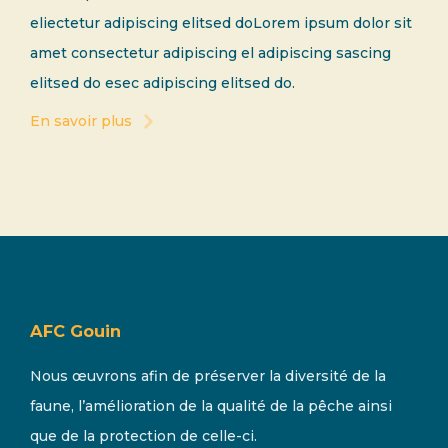
eliectetur adipiscing elitsed doLorem ipsum dolor sit
amet consectetur adipiscing el adipiscing sascing
elitsed do esec adipiscing elitsed do.
En savoir plus
AFC Gouin
Nous œuvrons afin de préserver la diversité de la
faune, l’amélioration de la qualité de la pêche ainsi
que de la protection de celle-ci.