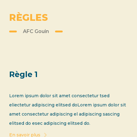
RÈGLES
AFC Gouin
Règle 1
Lorem ipsum dolor sit amet consectetur tsed
eliectetur adipiscing elitsed doLorem ipsum dolor sit
amet consectetur adipiscing el adipiscing sascing
elitsed do esec adipiscing elitsed do.
En savoir plus