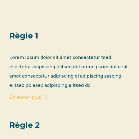
Règle 1
Lorem ipsum dolor sit amet consectetur tsed
eliectetur adipiscing elitsed doLorem ipsum dolor sit
amet consectetur adipiscing el adipiscing sascing
elitsed do esec adipiscing elitsed do.
En savoir plus
Règle 2