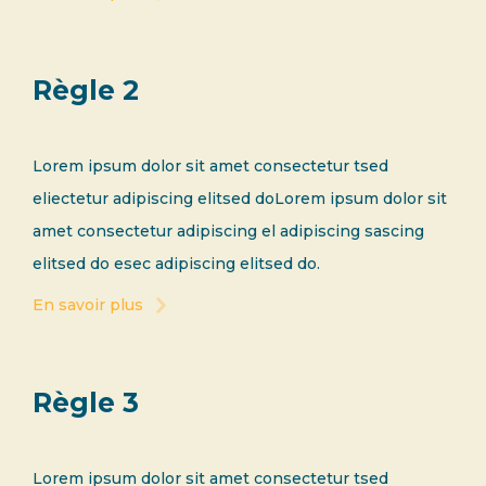
Règle 2
Lorem ipsum dolor sit amet consectetur tsed
eliectetur adipiscing elitsed doLorem ipsum dolor sit
amet consectetur adipiscing el adipiscing sascing
elitsed do esec adipiscing elitsed do.
En savoir plus
Règle 3
Lorem ipsum dolor sit amet consectetur tsed