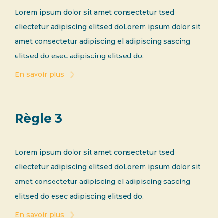
Lorem ipsum dolor sit amet consectetur tsed
eliectetur adipiscing elitsed doLorem ipsum dolor sit
amet consectetur adipiscing el adipiscing sascing
elitsed do esec adipiscing elitsed do.
En savoir plus
Règle 3
Lorem ipsum dolor sit amet consectetur tsed
eliectetur adipiscing elitsed doLorem ipsum dolor sit
amet consectetur adipiscing el adipiscing sascing
elitsed do esec adipiscing elitsed do.
En savoir plus