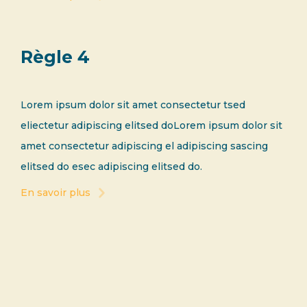
Règle 4
Lorem ipsum dolor sit amet consectetur tsed
eliectetur adipiscing elitsed doLorem ipsum dolor sit
amet consectetur adipiscing el adipiscing sascing
elitsed do esec adipiscing elitsed do.
En savoir plus